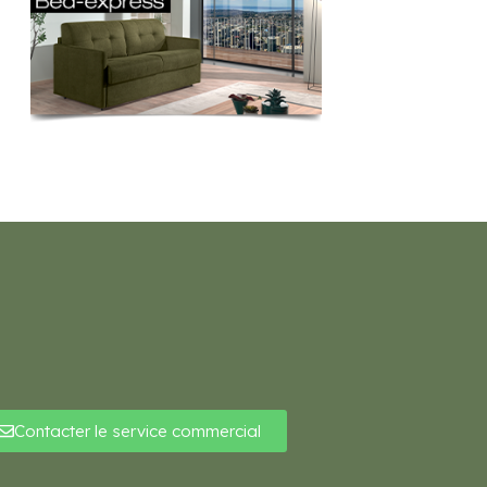
Contacter le service commercial