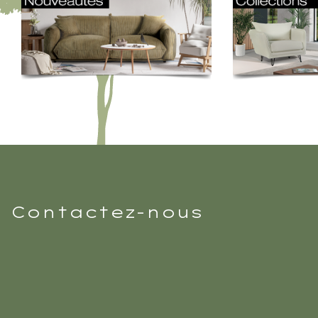
Contactez-nous