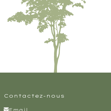
Contactez-nous
Email