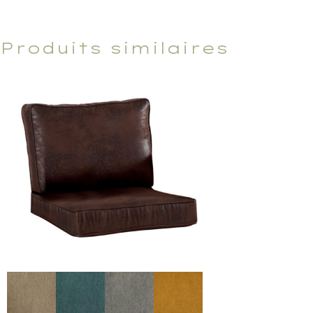
Produits similaires