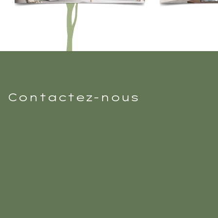
Contactez-nous