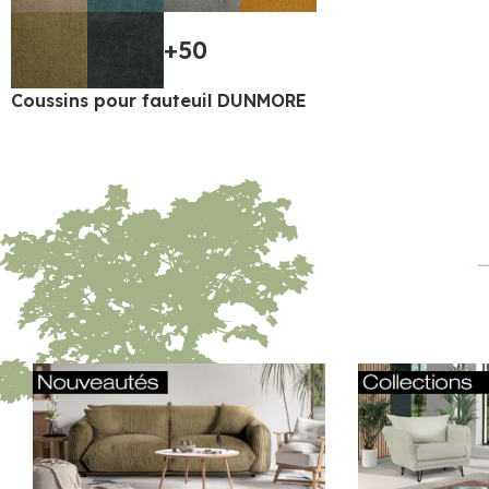
+50
Coussins pour fauteuil DUNMORE