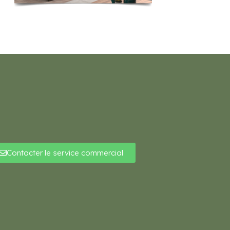
Contacter le service commercial