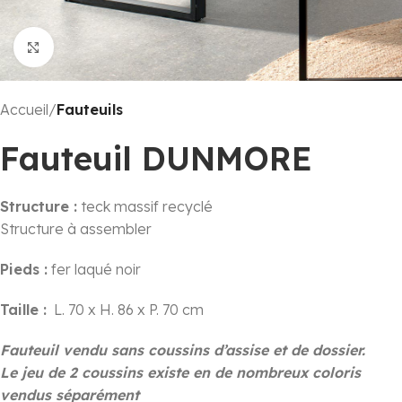
Click to enlarge
Accueil
Fauteuils
Fauteuil DUNMORE
Structure :
teck massif recyclé
Structure à assembler
Pieds :
fer laqué noir
Taille :
L. 70 x H. 86 x P. 70 cm
Fauteuil vendu sans coussins d’assise et de dossier.
Le jeu de 2 coussins existe en de nombreux coloris
vendus séparément