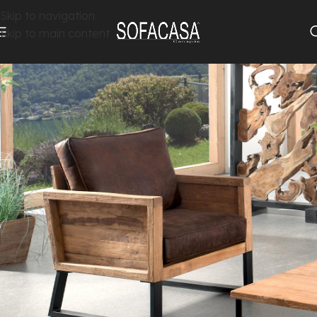
Skip to navigation
Skip to main content