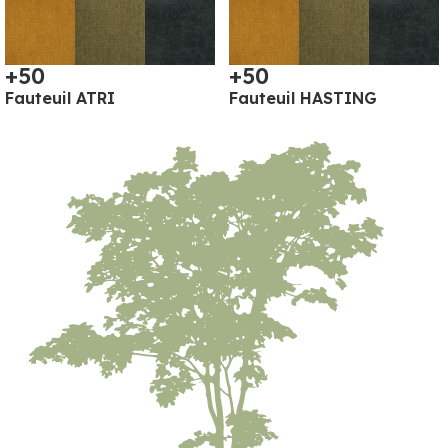
+50
+50
Fauteuil ATRI
Fauteuil HASTING