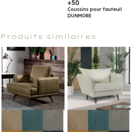
+50
Coussins pour fauteuil
DUNMORE
Produits similaires