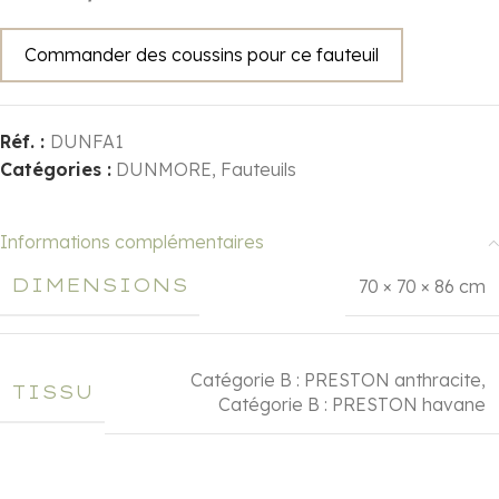
Commander des coussins pour ce fauteuil
Réf. :
DUNFA1
Catégories :
DUNMORE
,
Fauteuils
Informations complémentaires
DIMENSIONS
70 × 70 × 86 cm
Catégorie B : PRESTON anthracite
,
TISSU
Catégorie B : PRESTON havane