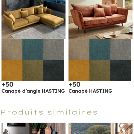
+50
+50
Canapé d’angle HASTING
Canapé HASTING
Produits similaires