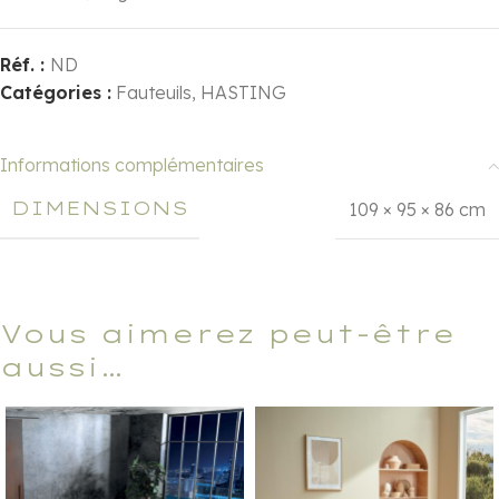
Réf. :
ND
Catégories :
Fauteuils
,
HASTING
Informations complémentaires
DIMENSIONS
109 × 95 × 86 cm
Vous aimerez peut-être
aussi…