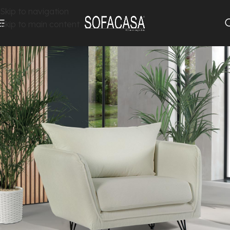
Skip to navigation
Skip to main content